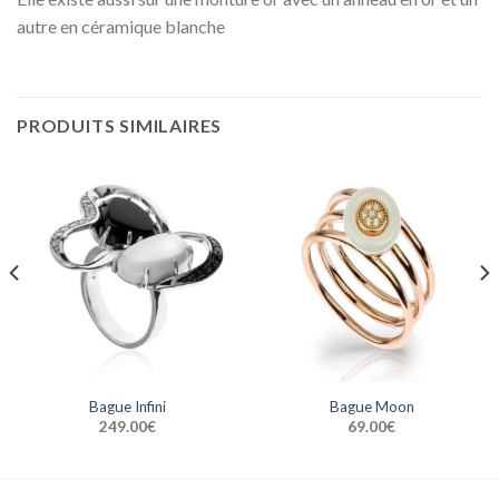
autre en céramique blanche
PRODUITS SIMILAIRES
Bague Infini
Bague Moon
249.00
€
69.00
€