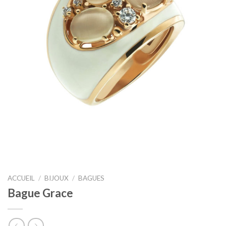
ACCUEIL
/
BIJOUX
/
BAGUES
Bague Grace