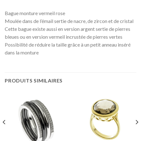
Bague monture vermeil rose
Moulée dans de l’émail sertie de nacre, de zircon et de cristal
Cette bague existe aussi en version argent sertie de pierres
bleues ou en version vermeil incrustée de pierres vertes
Possibilité de réduire la taille grâce à un petit anneau inséré
dans la monture
PRODUITS SIMILAIRES