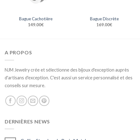
Bague Cachotière
Bague Discrète
149.00
€
169.00
€
A PROPOS
NJM Jewelry crée et sélectionne des bijoux d'exception auprès
d'artisans d'exception. C'est aussi un service personnalisé et des
conseils sur mesure.
DERNIÈRES NEWS