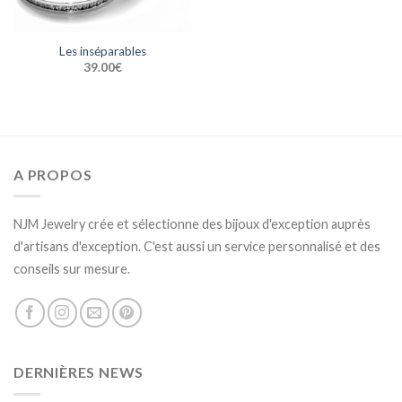
Les inséparables
39.00
€
A PROPOS
NJM Jewelry crée et sélectionne des bijoux d'exception auprès
d'artisans d'exception. C'est aussi un service personnalisé et des
conseils sur mesure.
DERNIÈRES NEWS