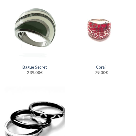
Bague Secret
Corail
239.00
€
79.00
€