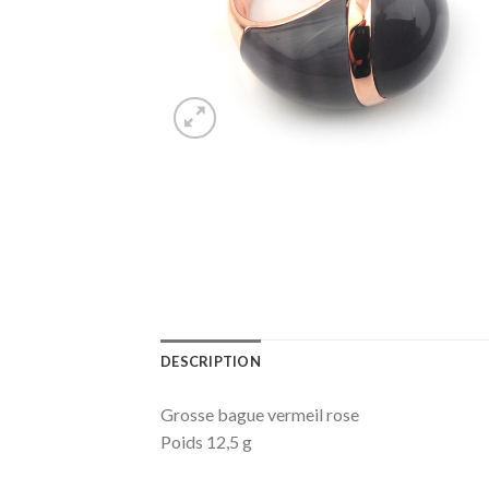
DESCRIPTION
Grosse bague vermeil rose
Poids 12,5 g