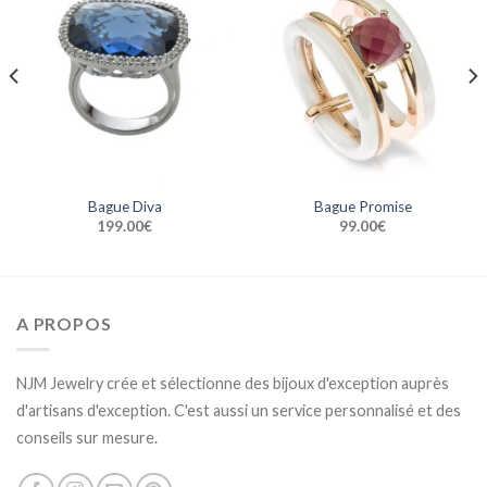
Bague Diva
Bague Promise
199.00
€
99.00
€
A PROPOS
NJM Jewelry crée et sélectionne des bijoux d'exception auprès
d'artisans d'exception. C'est aussi un service personnalisé et des
conseils sur mesure.