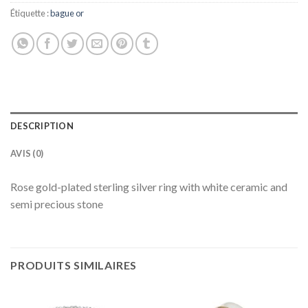
Étiquette :
bague or
DESCRIPTION
AVIS (0)
Rose gold-plated sterling silver ring with white ceramic and
semi precious stone
PRODUITS SIMILAIRES