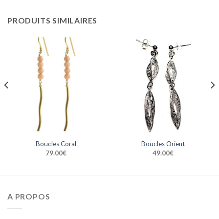
PRODUITS SIMILAIRES
Boucles Coral
Boucles Orient
79.00
€
49.00
€
A PROPOS