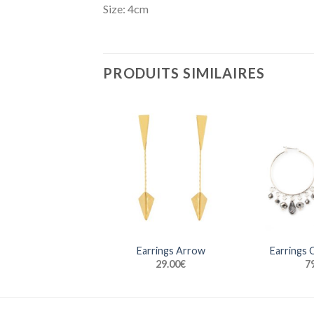
Size: 4cm
PRODUITS SIMILAIRES
Earrings Arrow
Earrings 
29.00
€
7