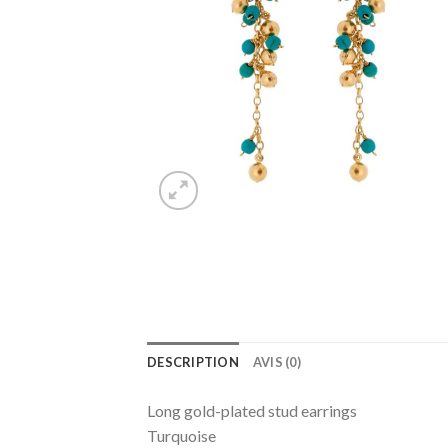
DESCRIPTION
AVIS (0)
Long gold-plated stud earrings
Turquoise