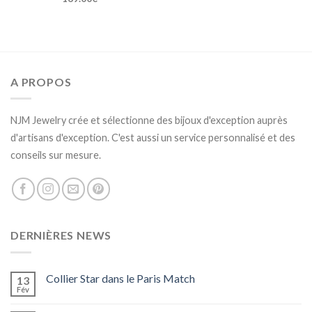
A PROPOS
NJM Jewelry crée et sélectionne des bijoux d'exception auprès
d'artisans d'exception. C'est aussi un service personnalisé et des
conseils sur mesure.
DERNIÈRES NEWS
Collier Star dans le Paris Match
13
Fév