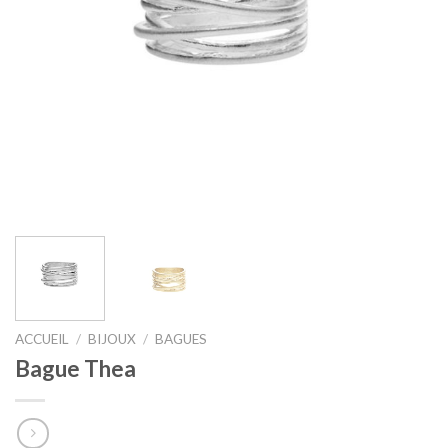
ACCUEIL
/
BIJOUX
/
BAGUES
Bague Thea