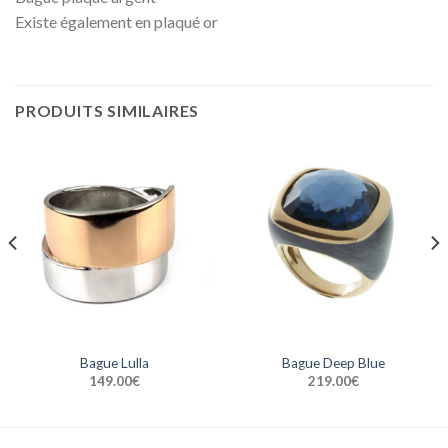
Existe également en plaqué or
PRODUITS SIMILAIRES
Bague Lulla
Bague Deep Blue
149.00
€
219.00
€