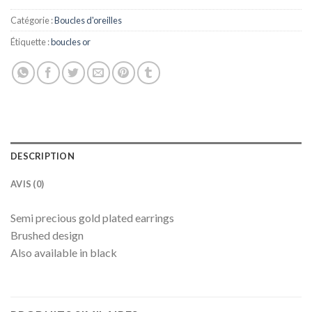
Catégorie :
Boucles d'oreilles
Étiquette :
boucles or
DESCRIPTION
AVIS (0)
Semi precious gold plated earrings
Brushed design
Also available in black