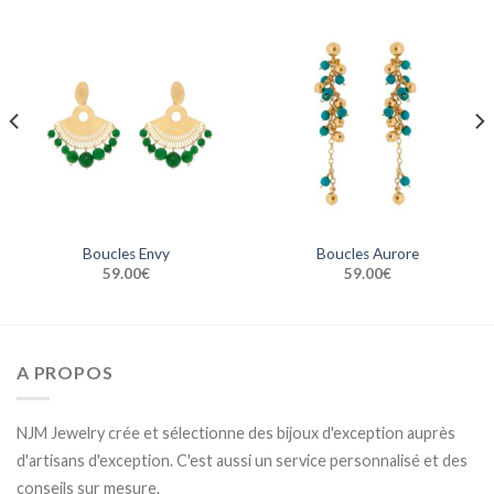
Boucles Envy
Boucles Aurore
59.00
€
59.00
€
A PROPOS
NJM Jewelry crée et sélectionne des bijoux d'exception auprès
d'artisans d'exception. C'est aussi un service personnalisé et des
conseils sur mesure.