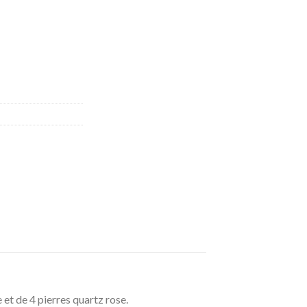
et de 4 pierres quartz rose.