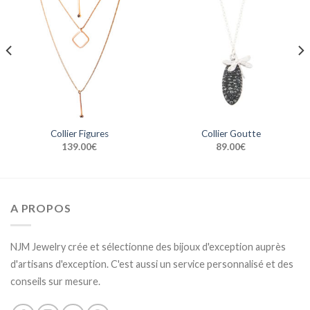
Collier Figures
Collier Goutte
139.00
€
89.00
€
A PROPOS
NJM Jewelry crée et sélectionne des bijoux d'exception auprès
d'artisans d'exception. C'est aussi un service personnalisé et des
conseils sur mesure.