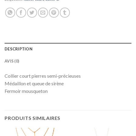
DESCRIPTION
AVIS (0)
Collier court pierres semi-précieuses
Médaillon et queue de sirène
Fermoir mousqueton
PRODUITS SIMILAIRES