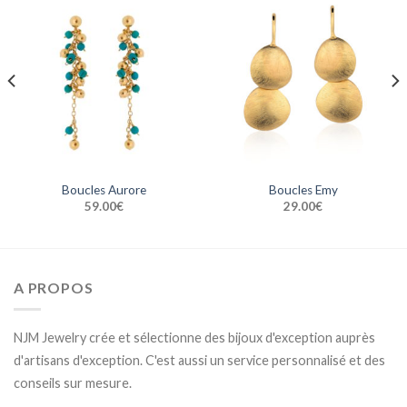
Boucles Aurore
Boucles Emy
59.00
€
29.00
€
A PROPOS
NJM Jewelry crée et sélectionne des bijoux d'exception auprès
d'artisans d'exception. C'est aussi un service personnalisé et des
conseils sur mesure.