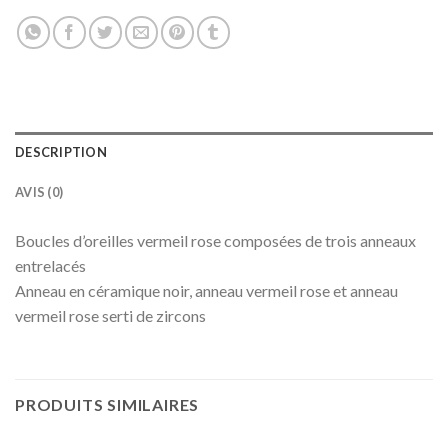
DESCRIPTION
AVIS (0)
Boucles d’oreilles vermeil rose composées de trois anneaux
entrelacés
Anneau en céramique noir, anneau vermeil rose et anneau
vermeil rose serti de zircons
PRODUITS SIMILAIRES