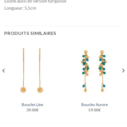
Existe aussi en version turquoise
Longueur: 5,5cm
PRODUITS SIMILAIRES
Boucles Line
Boucles Aurore
39.00
€
59.00
€