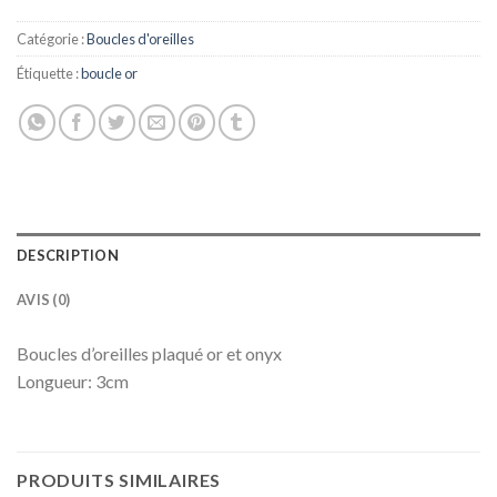
Catégorie :
Boucles d'oreilles
Étiquette :
boucle or
DESCRIPTION
AVIS (0)
Boucles d’oreilles plaqué or et onyx
Longueur: 3cm
PRODUITS SIMILAIRES