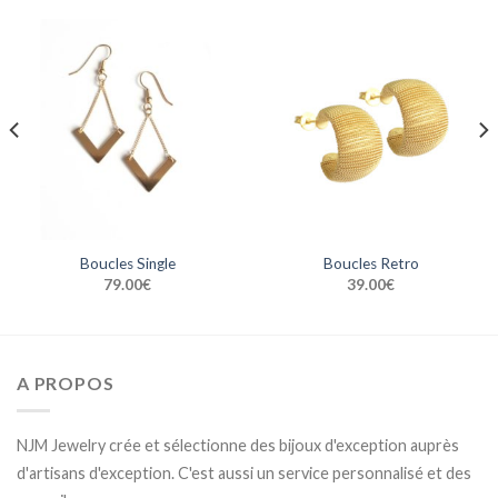
Boucles Single
Boucles Retro
79.00
€
39.00
€
A PROPOS
NJM Jewelry crée et sélectionne des bijoux d'exception auprès
d'artisans d'exception. C'est aussi un service personnalisé et des