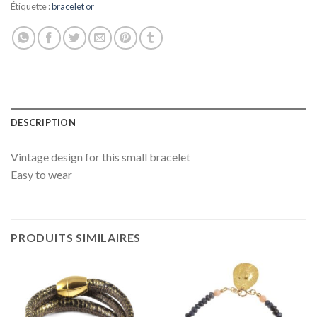
Étiquette :
bracelet or
DESCRIPTION
Vintage design for this small bracelet
Easy to wear
PRODUITS SIMILAIRES