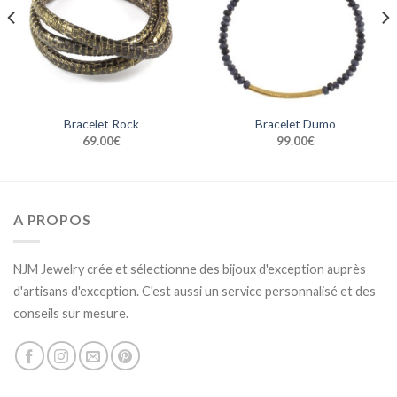
Bracelet Rock
Bracelet Dumo
69.00
€
99.00
€
A PROPOS
NJM Jewelry crée et sélectionne des bijoux d'exception auprès
d'artisans d'exception. C'est aussi un service personnalisé et des
conseils sur mesure.