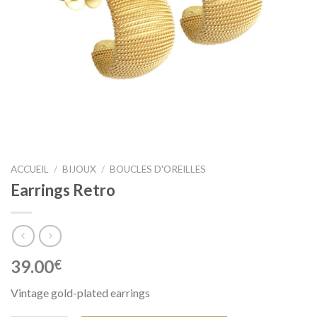
ACCUEIL
/
BIJOUX
/
BOUCLES D'OREILLES
Earrings Retro
39.00
€
Vintage gold-plated earrings