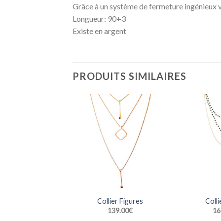
Grâce à un système de fermeture ingénieux 
Longueur: 90+3
Existe en argent
PRODUITS SIMILAIRES
Collier Figures
Colli
139.00
€
16