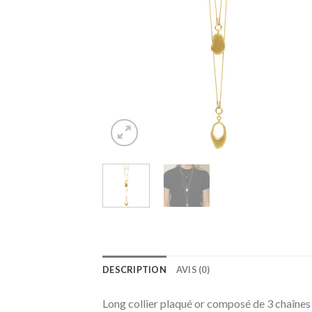
DESCRIPTION
AVIS (0)
Long collier plaqué or composé de 3 chaînes