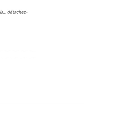
fois… détachez-