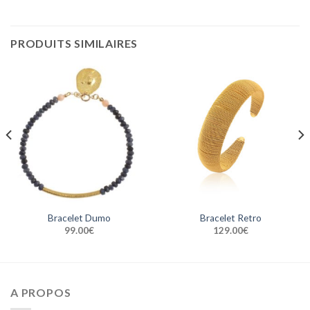
PRODUITS SIMILAIRES
Bracelet Dumo
Bracelet Retro
99.00
€
129.00
€
A PROPOS