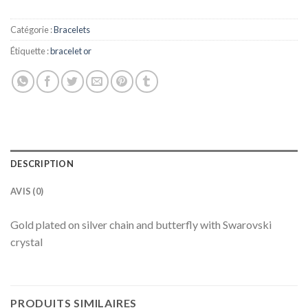
Catégorie :
Bracelets
Étiquette :
bracelet or
DESCRIPTION
AVIS (0)
Gold plated on silver chain and butterfly with Swarovski
crystal
PRODUITS SIMILAIRES