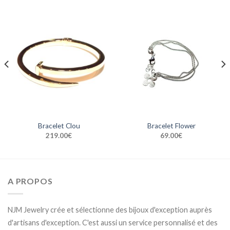
Bracelet Clou
Bracelet Flower
219.00
€
69.00
€
A PROPOS
NJM Jewelry crée et sélectionne des bijoux d'exception auprès
d'artisans d'exception. C'est aussi un service personnalisé et des