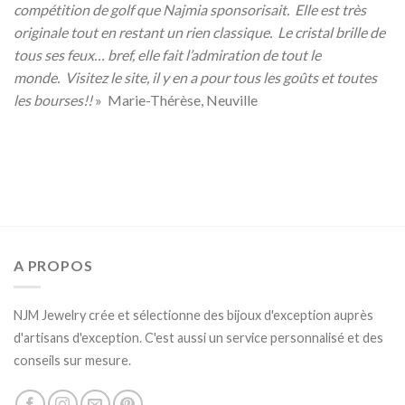
compétition de golf que Najmia sponsorisait. Elle est très
originale tout en restant un rien classique. Le cristal brille de
tous ses feux… bref, elle fait l’admiration de tout le
monde. Visitez le site, il y en a pour tous les goûts et toutes
les bourses!!
» Marie-Thérèse, Neuville
A PROPOS
NJM Jewelry crée et sélectionne des bijoux d'exception auprès
d'artisans d'exception. C'est aussi un service personnalisé et des
conseils sur mesure.