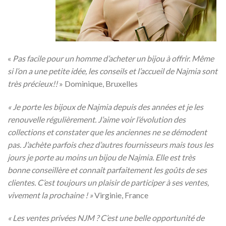
«
Pas facile pour un homme d’acheter un bijou à offrir. Même
si l’on a une petite idée, les conseils et l’accueil de Najmia sont
très précieux!!
» Dominique, Bruxelles
« Je porte les bijoux de Najmia depuis des années et je les
renouvelle régulièrement. J’aime voir l’évolution des
collections et constater que les anciennes ne se démodent
pas. J’achète parfois chez d’autres fournisseurs mais tous les
jours je porte au moins un bijou de Najmia. Elle est très
bonne conseillère et connaît parfaitement les goûts de ses
clientes. C’est toujours un plaisir de participer à ses ventes,
vivement la prochaine ! »
Virginie, France
« Les ventes privées NJM ? C’est une belle opportunité de