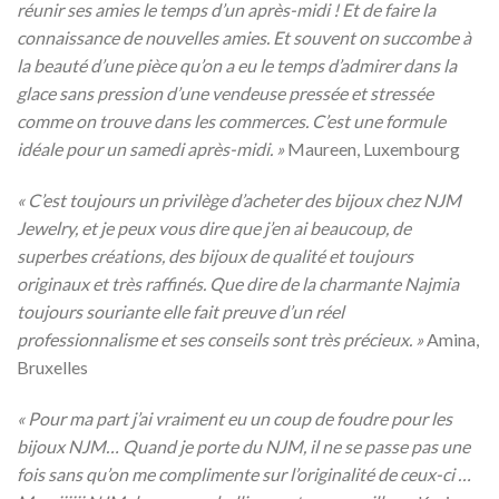
réunir ses amies le temps d’un après-midi ! Et de faire la
connaissance de nouvelles amies. Et souvent on succombe à
la beauté d’une pièce qu’on a eu le temps d’admirer dans la
glace sans pression d’une vendeuse pressée et stressée
comme on trouve dans les commerces. C’est une formule
idéale pour un samedi après-midi. »
Maureen, Luxembourg
« C’est toujours un privilège d’acheter des bijoux chez NJM
Jewelry, et je peux vous dire que j’en ai beaucoup, de
superbes créations, des bijoux de qualité et toujours
originaux et très raffinés. Que dire de la charmante Najmia
toujours souriante elle fait preuve d’un réel
professionnalisme et ses conseils sont très précieux. »
Amina,
Bruxelles
« Pour ma part j’ai vraiment eu un coup de foudre pour les
bijoux NJM… Quand je porte du NJM, il ne se passe pas une
fois sans qu’on me complimente sur l’originalité de ceux-ci …